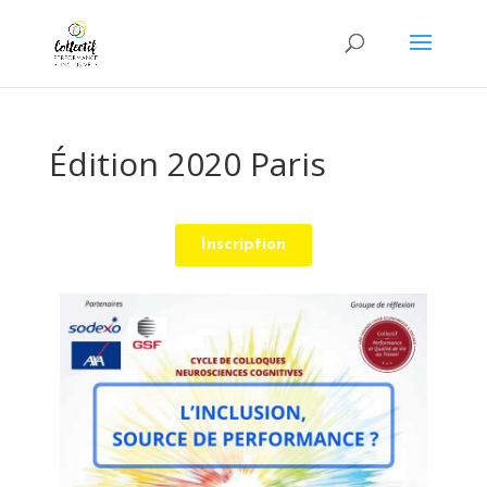
Édition 2020 Paris
Inscription